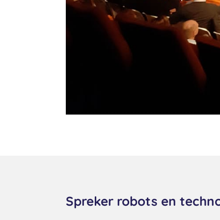
Spreker robots en techno