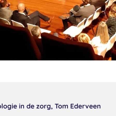
logie in de zorg, Tom Ederveen