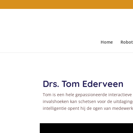
Home
Robot 
Drs. Tom Ederveen
Tom is een hele gepassioneerde interactieve 
invalshoeken kan schetsen voor de uitdaging
intelligentie opent hij de ogen van medewerke