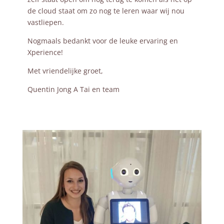
de cloud staat om zo nog te leren waar wij nou
vastliepen.
Nogmaals bedankt voor de leuke ervaring en
Xperience!
Met vriendelijke groet,
Quentin Jong A Tai en team