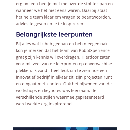
erg om een beetje met me over de stof te sparren
wanneer we het niet eens waren. Daarbij staat
het hele team klaar om vragen te beantwoorden,
advies te geven en je te inspireren.
Belangrijkste leerpunten
Bij alles wat ik heb gedaan en heb meegemaakt
kon je merken dat het team van RobotXperience
graag zijn kennis wil overdragen. Hierdoor zaten
voor mij veel van de leerpunten op onverwachtse
plekken. Ik vond t heel leuk om te zien hoe een
innovatief bedrijf in elkaar zit, zijn projecten runt
en omgaat met klanten. Ook het bijwonen van de
workshops en keynotes was leerzaam, de
verschillende stijlen waarmee gepresenteerd
werd werkte erg inspirerend.