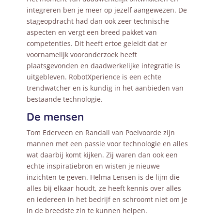
integreren ben je meer op jezelf aangewezen. De
stageopdracht had dan ook zeer technische
aspecten en vergt een breed pakket van
competenties. Dit heeft ertoe geleidt dat er
voornamelijk vooronderzoek heeft
plaatsgevonden en daadwerkelijke integratie is
uitgebleven. RobotXperience is een echte
trendwatcher en is kundig in het aanbieden van
bestaande technologie.
De mensen
Tom Ederveen en Randall van Poelvoorde zijn
mannen met een passie voor technologie en alles
wat daarbij komt kijken. Zij waren dan ook een
echte inspiratiebron en wisten je nieuwe
inzichten te geven. Helma Lensen is de lijm die
alles bij elkaar houdt, ze heeft kennis over alles
en iedereen in het bedrijf en schroomt niet om je
in de breedste zin te kunnen helpen.