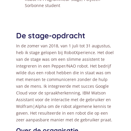
Sorbonne student
De stage-opdracht
In de zomer van 2018, van 1 juli tot 31 augustus,
heb ik stage gelopen bij RobotXperience. Het doel
van de stage was om een slimme assistent te
integreren in een Pepper/NAO robot. Het bedrijf
wilde dus een robot hebben die in staat was om
met mensen te communiceren zonder de hulp
van de mens. Ik integreerde met succes Google
Cloud voor de spraakherkenning, IBM Watson
Assistant voor de interactie met de gebruiker en
Wolfram|Alpha om de robot algemene kennis te
geven. Het resulteerde in een robot die op een
zeer aanpasbare manier met de gebruiker praat.
Over de organisatie