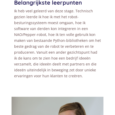
Belangrijkste leerpunten
Ik heb veel geleerd van deze stage. Technisch
gezien leerde ik hoe ik met het robot-
besturingssysteem moest omgaan, hoe ik
software van derden kon integreren in een
NAO/Pepper-robot, hoe ik ten volle gebruik kon
maken van bestaande Python-bibliotheken om het
beste gedrag van de robot te verbeteren en te
produceren. Vanuit een ander gezichtspunt had
ik de kans om te zien hoe een bedrijf ideeën
verzamelt, die ideeën deelt met partners en die
ideeën uiteindelijk in beweging zet door unieke
ervaringen voor hun klanten te creëren.