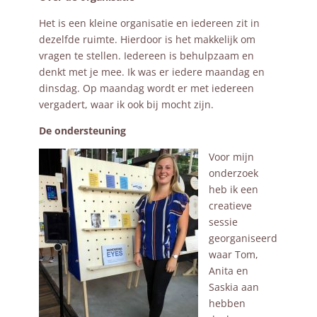
Het is een kleine organisatie en iedereen zit in
dezelfde ruimte. Hierdoor is het makkelijk om
vragen te stellen. Iedereen is behulpzaam en
denkt met je mee. Ik was er iedere maandag en
dinsdag. Op maandag wordt er met iedereen
vergadert, waar ik ook bij mocht zijn.
De ondersteuning
Voor mijn
onderzoek
heb ik een
creatieve
sessie
georganiseerd
waar Tom,
Anita en
Saskia aan
hebben