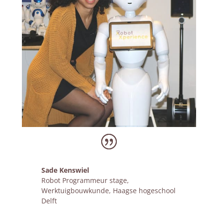
Sade Kenswiel
Robot Programmeur stage
,
Werktuigbouwkunde, Haagse hogeschool
Delft