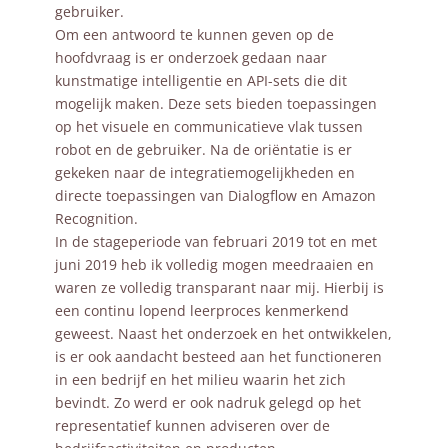
gebruiker.
Om een antwoord te kunnen geven op de
hoofdvraag is er onderzoek gedaan naar
kunstmatige intelligentie en API-sets die dit
mogelijk maken. Deze sets bieden toepassingen
op het visuele en communicatieve vlak tussen
robot en de gebruiker. Na de oriëntatie is er
gekeken naar de integratiemogelijkheden en
directe toepassingen van Dialogflow en Amazon
Recognition.
In de stageperiode van februari 2019 tot en met
juni 2019 heb ik volledig mogen meedraaien en
waren ze volledig transparant naar mij. Hierbij is
een continu lopend leerproces kenmerkend
geweest. Naast het onderzoek en het ontwikkelen,
is er ook aandacht besteed aan het functioneren
in een bedrijf en het milieu waarin het zich
bevindt. Zo werd er ook nadruk gelegd op het
representatief kunnen adviseren over de