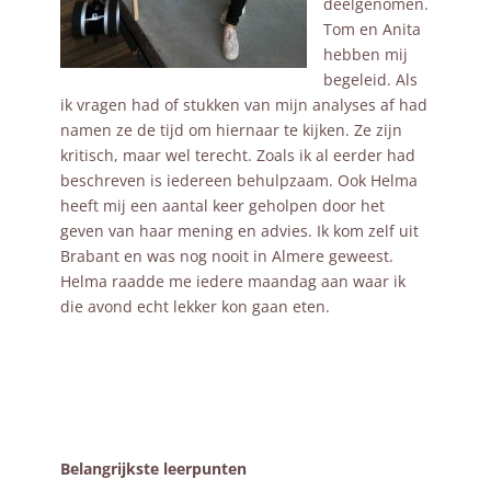
deelgenomen.
Tom en Anita
hebben mij
begeleid. Als
ik vragen had of stukken van mijn analyses af had
namen ze de tijd om hiernaar te kijken. Ze zijn
kritisch, maar wel terecht. Zoals ik al eerder had
beschreven is iedereen behulpzaam. Ook Helma
heeft mij een aantal keer geholpen door het
geven van haar mening en advies. Ik kom zelf uit
Brabant en was nog nooit in Almere geweest.
Helma raadde me iedere maandag aan waar ik
die avond echt lekker kon gaan eten.
Belangrijkste leerpunten