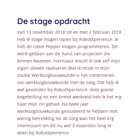
De stage opdracht
Van 13 november 2018 tot en met 2 februari 2018
heb ik stage mogen lopen bij RobotXperience. Ik
heb de robot Pepper mogen programmeren. Dit
werd gedaan aan de hand van projecten die
binnen kwamen, hiernaast mocht ik ook zelf mijn
eigen ideeën realiseren.Wat ik miste in mijn
studie Werktuigbouwkunde is het combineren
van werktuigbouwkunde met de zorg. Dat heb ik
wel gevonden bij RobotXperience, door goede
begeleiding en een breed werkveld heb ik het erg
naar mijn zin gehad. Na twee jaar
werktuigbouwkunde gestudeerd te hebben met
weinig betrekking tot de zorg was het heel erg
interessant om dit nu wel 3 maanden lang te
doen bij RobotXperience.