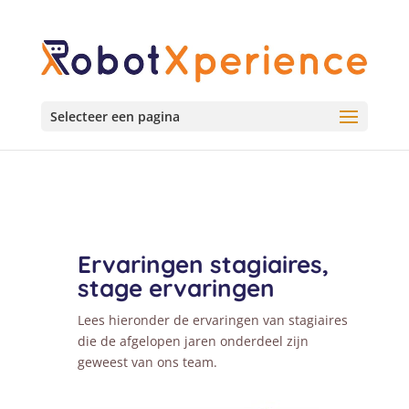
Selecteer een pagina
Ervaringen stagiaires,
stage ervaringen
Lees hieronder de ervaringen van stagiaires
die de afgelopen jaren onderdeel zijn
geweest van ons team.