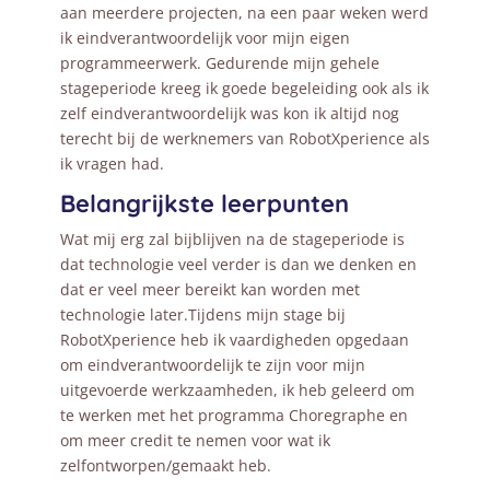
aan meerdere projecten, na een paar weken werd
ik eindverantwoordelijk voor mijn eigen
programmeerwerk. Gedurende mijn gehele
stageperiode kreeg ik goede begeleiding ook als ik
zelf eindverantwoordelijk was kon ik altijd nog
terecht bij de werknemers van RobotXperience als
ik vragen had.
Belangrijkste leerpunten
Wat mij erg zal bijblijven na de stageperiode is
dat technologie veel verder is dan we denken en
dat er veel meer bereikt kan worden met
technologie later.Tijdens mijn stage bij
RobotXperience heb ik vaardigheden opgedaan
om eindverantwoordelijk te zijn voor mijn
uitgevoerde werkzaamheden, ik heb geleerd om
te werken met het programma Choregraphe en
om meer credit te nemen voor wat ik
zelfontworpen/gemaakt heb.