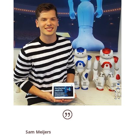
Sam Meijers