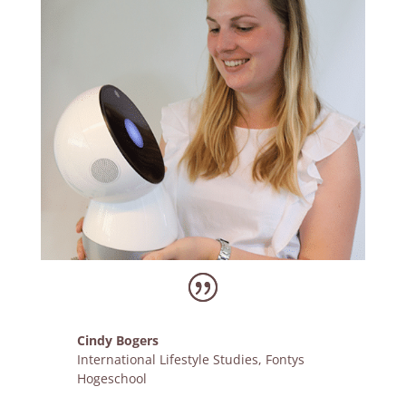
Cindy Bogers
International Lifestyle Studies
,
Fontys
Hogeschool