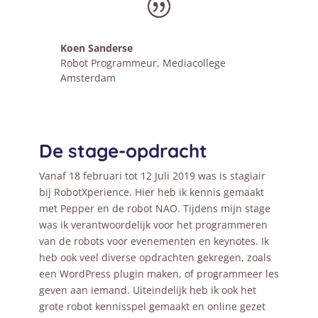
Koen Sanderse
Robot Programmeur
,
Mediacollege
Amsterdam
De stage-opdracht
Vanaf 18 februari tot 12 Juli 2019 was is stagiair
bij RobotXperience. Hier heb ik kennis gemaakt
met Pepper en de robot NAO. Tijdens mijn stage
was ik verantwoordelijk voor het programmeren
van de robots voor evenementen en keynotes. Ik
heb ook veel diverse opdrachten gekregen, zoals
een WordPress plugin maken, of programmeer les
geven aan iemand. Uiteindelijk heb ik ook het
grote robot kennisspel gemaakt en online gezet