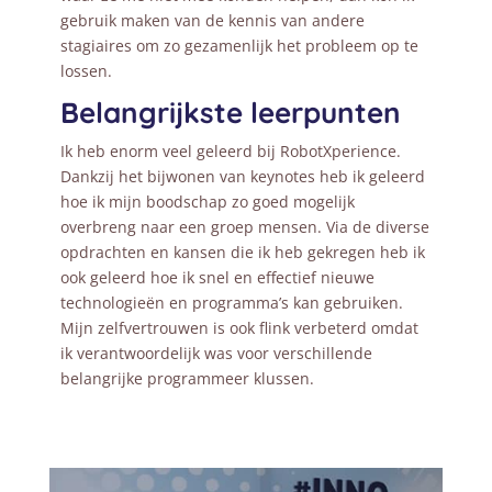
gebruik maken van de kennis van andere
stagiaires om zo gezamenlijk het probleem op te
lossen.
Belangrijkste leerpunten
Ik heb enorm veel geleerd bij RobotXperience.
Dankzij het bijwonen van keynotes heb ik geleerd
hoe ik mijn boodschap zo goed mogelijk
overbreng naar een groep mensen. Via de diverse
opdrachten en kansen die ik heb gekregen heb ik
ook geleerd hoe ik snel en effectief nieuwe
technologieën en programma’s kan gebruiken.
Mijn zelfvertrouwen is ook flink verbeterd omdat
ik verantwoordelijk was voor verschillende
belangrijke programmeer klussen.