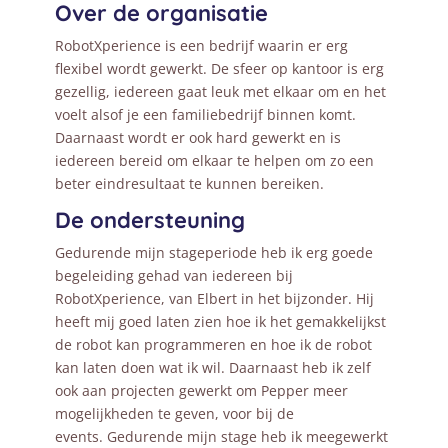
Over de organisatie
RobotXperience is een bedrijf waarin er erg
flexibel wordt gewerkt. De sfeer op kantoor is erg
gezellig, iedereen gaat leuk met elkaar om en het
voelt alsof je een familiebedrijf binnen komt.
Daarnaast wordt er ook hard gewerkt en is
iedereen bereid om elkaar te helpen om zo een
beter eindresultaat te kunnen bereiken.
De ondersteuning
Gedurende mijn stageperiode heb ik erg goede
begeleiding gehad van iedereen bij
RobotXperience, van Elbert in het bijzonder. Hij
heeft mij goed laten zien hoe ik het gemakkelijkst
de robot kan programmeren en hoe ik de robot
kan laten doen wat ik wil. Daarnaast heb ik zelf
ook aan projecten gewerkt om Pepper meer
mogelijkheden te geven, voor bij de
events. Gedurende mijn stage heb ik meegewerkt