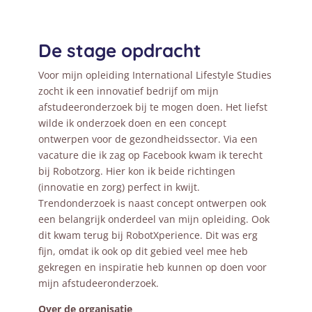
De stage opdracht
Voor mijn opleiding International Lifestyle Studies
zocht ik een innovatief bedrijf om mijn
afstudeeronderzoek bij te mogen doen. Het liefst
wilde ik onderzoek doen en een concept
ontwerpen voor de gezondheidssector. Via een
vacature die ik zag op Facebook kwam ik terecht
bij Robotzorg. Hier kon ik beide richtingen
(innovatie en zorg) perfect in kwijt.
Trendonderzoek is naast concept ontwerpen ook
een belangrijk onderdeel van mijn opleiding. Ook
dit kwam terug bij RobotXperience. Dit was erg
fijn, omdat ik ook op dit gebied veel mee heb
gekregen en inspiratie heb kunnen op doen voor
mijn afstudeeronderzoek.
Over de organisatie