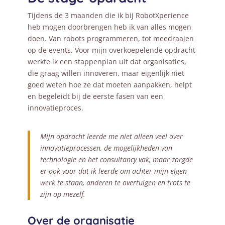
Tijdens de 3 maanden die ik bij RobotXperience
heb mogen doorbrengen heb ik van alles mogen
doen. Van robots programmeren, tot meedraaien
op de events. Voor mijn overkoepelende opdracht
werkte ik een stappenplan uit dat organisaties,
die graag willen innoveren, maar eigenlijk niet
goed weten hoe ze dat moeten aanpakken, helpt
en begeleidt bij de eerste fasen van een
innovatieproces.
Mijn opdracht leerde me niet alleen veel over
innovatieprocessen, de mogelijkheden van
technologie en het consultancy vak, maar zorgde
er ook voor dat ik leerde om achter mijn eigen
werk te staan, anderen te overtuigen en trots te
zijn op mezelf.
Over de organisatie