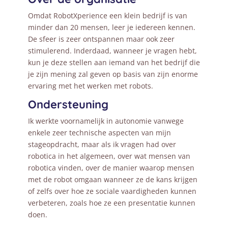
Omdat RobotXperience een klein bedrijf is van
minder dan 20 mensen, leer je iedereen kennen.
De sfeer is zeer ontspannen maar ook zeer
stimulerend. Inderdaad, wanneer je vragen hebt,
kun je deze stellen aan iemand van het bedrijf die
je zijn mening zal geven op basis van zijn enorme
ervaring met het werken met robots.
Ondersteuning
Ik werkte voornamelijk in autonomie vanwege
enkele zeer technische aspecten van mijn
stageopdracht, maar als ik vragen had over
robotica in het algemeen, over wat mensen van
robotica vinden, over de manier waarop mensen
met de robot omgaan wanneer ze de kans krijgen
of zelfs over hoe ze sociale vaardigheden kunnen
verbeteren, zoals hoe ze een presentatie kunnen
doen.