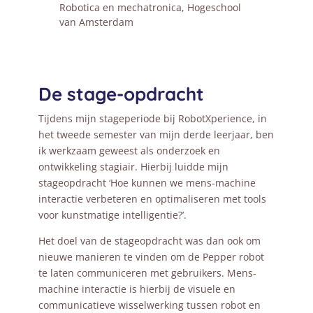
Robotica en mechatronica
,
Hogeschool
van Amsterdam
De stage-opdracht
Tijdens mijn stageperiode bij RobotXperience, in
het tweede semester van mijn derde leerjaar, ben
ik werkzaam geweest als onderzoek en
ontwikkeling stagiair. Hierbij luidde mijn
stageopdracht ‘Hoe kunnen we mens-machine
interactie verbeteren en optimaliseren met tools
voor kunstmatige intelligentie?’.
Het doel van de stageopdracht was dan ook om
nieuwe manieren te vinden om de Pepper robot
te laten communiceren met gebruikers. Mens-
machine interactie is hierbij de visuele en
communicatieve wisselwerking tussen robot en