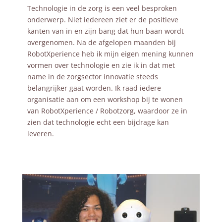
Technologie in de zorg is een veel besproken
onderwerp. Niet iedereen ziet er de positieve
kanten van in en zijn bang dat hun baan wordt
overgenomen. Na de afgelopen maanden bij
RobotXperience heb ik mijn eigen mening kunnen
vormen over technologie en zie ik in dat met
name in de zorgsector innovatie steeds
belangrijker gaat worden. Ik raad iedere
organisatie aan om een workshop bij te wonen
van RobotXperience / Robotzorg, waardoor ze in
zien dat technologie echt een bijdrage kan
leveren.