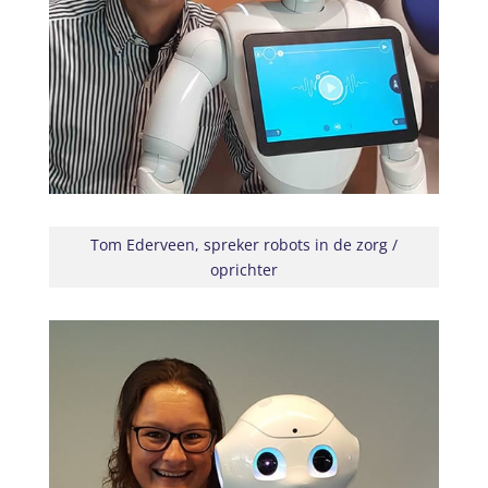
Tom Ederveen, spreker robots in de zorg /
oprichter