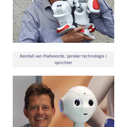
Randall van Poelvoorde, spreker technologie /
oprichter